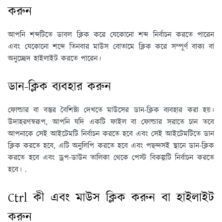
করুন
আপনি শব্দটিতে ডাবল ক্লিক করে যেকোনো শব্দ নির্বাচন করতে পারেন
এবং যেকোনো শব্দে তিনবার মাউস বোতামে ক্লিক করে সম্পূর্ণ বাক্য বা
অনুচ্ছেদ হাইলাইট করতে পারেন।
ডান-ক্লিক ব্যবহার করুন
ফোল্ডার বা বস্তুর বৈশিষ্ট্য দেখতে মাউসের ডান-ক্লিক ব্যবহার করা হয়।
উদাহরণস্বরূপ, আপনি যদি একটি ফাইল বা ফোল্ডার সরাতে চান তবে
আপনাকে সেই আইটেমটি নির্বাচন করতে হবে এবং সেই আইটেমটিতে ডান
ক্লিক করতে হবে, এটি অনুলিপি করতে হবে এবং পছন্দসই স্থানে ডান-ক্লিক
করতে হবে এবং ড্রপ-ডাউন তালিকা থেকে পেস্ট বিকল্পটি নির্বাচন করতে
হবে। .
Ctrl কী এবং মাউস ক্লিক করুন বা হাইলাইট
করুন