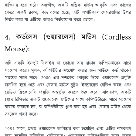
হাতিয়ার হয়ে ওঠে। তদ্ব্যতীত, একটি যান্ত্রিক মাউস আকৃতি এবং কাজের
ক্ষেত্রে একই রকম, কিন্তু বলের চেয়ে; এটি অপটিক্যাল সেন্সরগুলির উপর
নির্ভর করে যা এটিকে আরও নির্ভরযোগ্য করে তোলে।
4. কর্ডলেস (ওয়্যারলেস) মাউস (Cordless
Mouse):
এটি একটি ইনপুট ডিভাইস যা কোনো তার ছাড়াই কম্পিউটারের সাথে
সংযোগ করে। মূলত, কম্পিউটার সংযোগ করার জন্য মাউসে কর্ড থাকে।
সময়ের সাথে সাথে, 2000 এর দশকের গোড়ার দিকে ওয়্যারলেস প্রযুক্তি
জনপ্রিয় হয়ে ওঠে এবং বেতার মাউস ব্লুটুথ, ইনফ্রারেড রেডিও তরঙ্গ এবং
রেডিও ফ্রিকোয়েন্সি প্রযুক্তি অন্তর্ভুক্ত করতে শুরু করে। সাধারণত, একটি
USB রিসিভার একটি ওয়্যারলেস মাউসের সাথে কম্পিউটারের সাথে সংযোগ
করতে ব্যবহৃত হয়, যা কম্পিউটারে প্লাগ করা হয় এবং বেতার মাউস থেকে
সংকেত গ্রহণ করে।
1984 সালে, প্রথম ওয়্যারলেস আবিষ্কার করা হয়েছিল এবং এটির নামকরণ