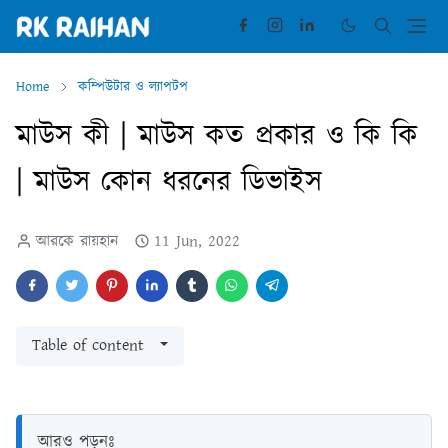
Home
কম্পিউটার ও ল্যাপটপ
মাউস কী | মাউস কত প্রকার ও কি কি
| মাউস কোন ধরনের ডিভাইস
আরকে রায়হান
11 Jun, 2022
Table of content
আরও পড়ুনঃ