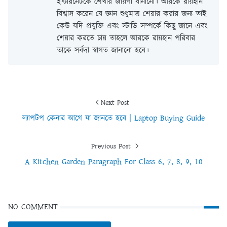
ইন্টারনেটকে শেখার জায়গা বানানো। আরকে রায়হান
বিশ্বাস করেন যে জ্ঞান শুধুমাত্র শেয়ার করার জন্য তাই
কেউ যদি প্রযুক্তি এবং স্টাডি সম্পর্কে কিছু জানে এবং
শেয়ার করতে চায় তাহলে আরকে রায়হান পরিবার
তাকে সর্বদা স্বাগত জানানো হবে।
Next Post
ল্যাপটপ কেনার আগে যা জানতে হবে | Laptop Buying Guide
Previous Post
A Kitchen Garden Paragraph For Class 6, 7, 8, 9, 10
NO COMMENT