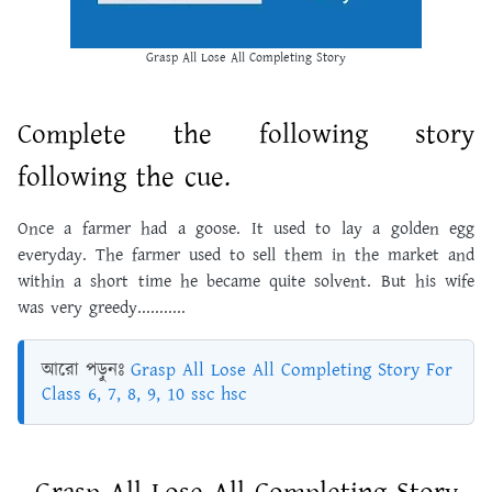
Grasp All Lose All Completing Story
Complete the following story
following the cue.
Once a farmer had a goose. It used to lay a golden egg
everyday. The farmer used to sell them in the market and
within a short time he became quite solvent. But his wife
was very greedy...........
আরো পড়ুনঃ
Grasp All Lose All Completing Story For
Class 6, 7, 8, 9, 10 ssc hsc