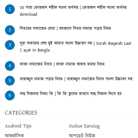
30 পারা কোরআন শরীফ বাংলা অর্থসহ | কোরআন শরীফ বাংলা অর্থসহ
1
download
বিতরের নামাজের দোয়া | রমজানে বিতর নামাজ পড়ার নিয়ম
2
সূরা বাকারার শেষ দুই আয়াত বাংলা উচ্চারণ সহ | Surah Baqarah Last
3
2 ayat in Bangla
কাজা নামাজের নিয়ত | কাজা নামাজ আদায় করার নিয়ম
4
তাহাজ্জুদ নামাজ পড়ার নিয়ম | তাহাজ্জুদ নামাজের নিয়ত বাংলা উচ্চারণ সহ
5
সাহু সিজদার নিয়ম কি | কি কি ভুলের কারণে সাহু সিজদা দিতে হয়
6
CATEGORIES
Android Tips
Online Earning
আন্তর্জাতিক
আপডেট নিউজ