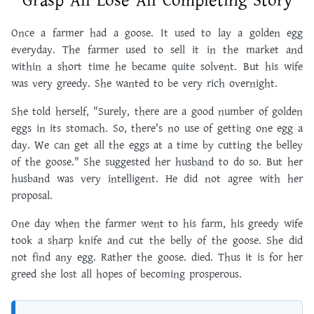
Grasp All Lose All Completing Story
Once a farmer had a goose. It used to lay a golden egg
everyday. The farmer used to sell it in the market and
within a short time he became quite solvent. But his wife
was very greedy. She wanted to be very rich overnight.
She told herself, "Surely, there are a good number of golden
eggs in its stomach. So, there's no use of getting one egg a
day. We can get all the eggs at a time by cutting the belley
of the goose." She suggested her husband to do so. But her
husband was very intelligent. He did not agree with her
proposal.
One day when the farmer went to his farm, his greedy wife
took a sharp knife and cut the belly of the goose. She did
not find any egg. Rather the goose. died. Thus it is for her
greed she lost all hopes of becoming prosperous.