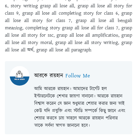
6, story writing grasp all lose all, grasp all lose all story for
class 9, grasp all lose all completing story for class 6, grasp
all lose all story for class 7, grasp all lose all bengali
meaning, completing story grasp all lose all for class 7, grasp
all lose all story for ssc, grasp all lose all amplification, grasp
all lose all story moral, grasp all lose all story writing, grasp
all lose all অর্থ, grasp all lose all paragraph
আরকে রায়হান
Follow Me
আমি আরকে রায়হান। আমাদের টার্গেট হল
ইন্টারনেটকে শেখার জায়গা বানানো। আরকে রায়হান
বিশ্বাস করেন যে জ্ঞান শুধুমাত্র শেয়ার করার জন্য তাই
কেউ যদি প্রযুক্তি এবং স্টাডি সম্পর্কে কিছু জানে এবং
শেয়ার করতে চায় তাহলে আরকে রায়হান পরিবার
তাকে সর্বদা স্বাগত জানানো হবে।