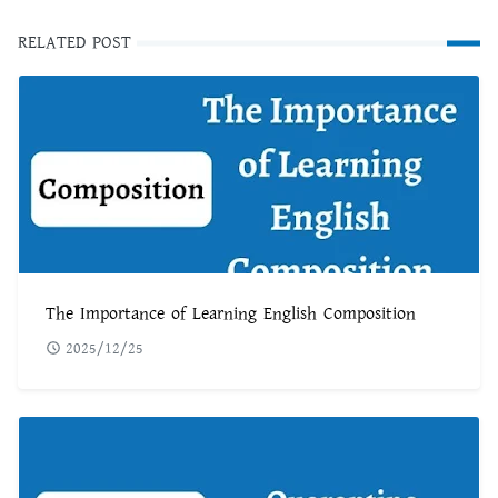
RELATED POST
The Importance of Learning English Composition
2025/12/25