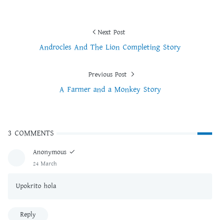
Next Post
Androcles And The Lion Completing Story
Previous Post
A Farmer and a Monkey Story
3 COMMENTS
Anonymous
24 March
Upokrito hola
Reply