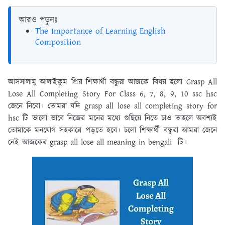
আরও পড়ুনঃ
The Importance of Learning English
Composition
আসসালামু আলাইকুম প্রিয় শিক্ষার্থী বন্ধুরা আজকে বিষয় হলো Grasp All
Lose All Completing Story For Class 6, 7, 8, 9, 10 ssc hsc
জেনে নিবো। তোমরা যদি grasp all lose all completing story for
hsc টি ভালো ভাবে নিজের মনের মধ্যে গুছিয়ে নিতে চাও তাহলে অবশ্যই
তোমাকে মনযোগ সহকারে পড়তে হবে। চলো শিক্ষার্থী বন্ধুরা আমরা জেনে
নেই আজকের grasp all lose all meaning in bengali টি।