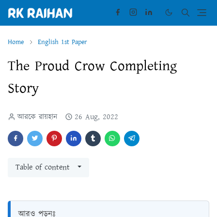
Home
English 1st Paper
The Proud Crow Completing
Story
আরকে রায়হান
26 Aug, 2022
Table of content
আরও পড়ুনঃ