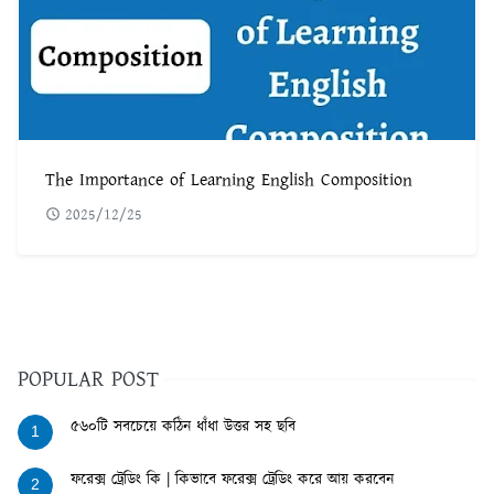
The Importance of Learning English Composition
2025/12/25
POPULAR POST
৫৬০টি সবচেয়ে কঠিন ধাঁধা উত্তর সহ ছবি
1
ফরেক্স ট্রেডিং কি | কিভাবে ফরেক্স ট্রেডিং করে আয় করবেন
2