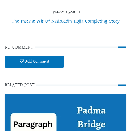
Previous Post
The Instant Wit Of Nasiruddin Hojja Completing Story
NO COMMENT
Add Comment
RELATED POST