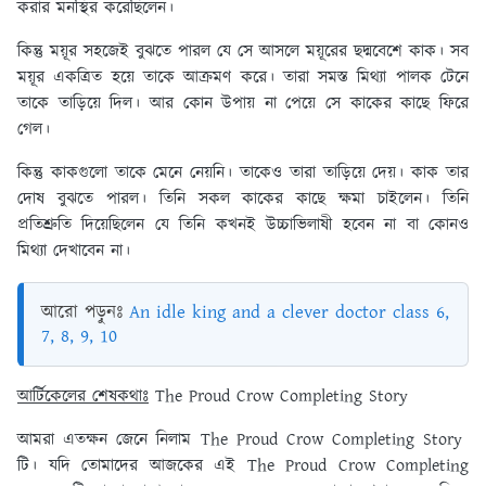
করার মনস্থির করেছিলেন।
কিন্তু ময়ূর সহজেই বুঝতে পারল যে সে আসলে ময়ূরের ছদ্মবেশে কাক। সব
ময়ূর একত্রিত হয়ে তাকে আক্রমণ করে। তারা সমস্ত মিথ্যা পালক টেনে
তাকে তাড়িয়ে দিল। আর কোন উপায় না পেয়ে সে কাকের কাছে ফিরে
গেল।
কিন্তু কাকগুলো তাকে মেনে নেয়নি। তাকেও তারা তাড়িয়ে দেয়। কাক তার
দোষ বুঝতে পারল। তিনি সকল কাকের কাছে ক্ষমা চাইলেন। তিনি
প্রতিশ্রুতি দিয়েছিলেন যে তিনি কখনই উচ্চাভিলাষী হবেন না বা কোনও
মিথ্যা দেখাবেন না।
আরো পড়ুনঃ
An idle king and a clever doctor class 6,
7, 8, 9, 10
আর্টিকেলের শেষকথাঃ
The Proud Crow Completing Story
আমরা এতক্ষন জেনে নিলাম The Proud Crow Completing Story
টি। যদি তোমাদের আজকের এই The Proud Crow Completing