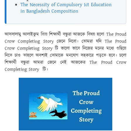
The Necessity of Compulsory Ict Education
in Bangladesh Composition
আসসালামু আলাইকুম প্রিয় শিক্ষার্থী বন্ধুরা আজকে বিষয় হলো The Proud
Crow Completing Story জেনে নিবো। তোমরা যদি The Proud
Crow Completing Story টি ভালো ভাবে নিজের মনের মধ্যে গুছিয়ে
নিতে চাও তাহলে অবশ্যই তোমাকে মনযোগ সহকারে পড়তে হবে। চলো
শিক্ষার্থী বন্ধুরা আমরা জেনে নেই আজকের The Proud Crow
Completing Story টি।