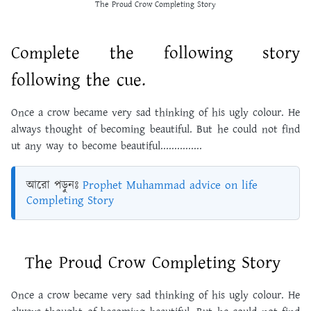
The Proud Crow Completing Story
Complete the following story
following the cue.
Once a crow became very sad thinking of his ugly colour. He
always thought of becoming beautiful. But he could not find
ut any way to become beautiful...............
আরো পড়ুনঃ
Prophet Muhammad advice on life
Completing Story
The Proud Crow Completing Story
Once a crow became very sad thinking of his ugly colour. He