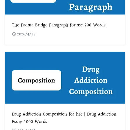
The Padma Bridge Paragraph for ssc 200 Words
2026/4/25
Drug Addiction Composition for hsc | Drug Addiction
Essay 1000 Words