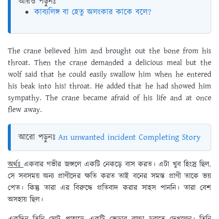
আরও পড়ুনঃ
কাব্যলিঙ্গ বা হেতু অলংকার কাকে বলে?
The crane believed him and brought out the bone from his
throat. Then the crane demanded a delicious meal but the
wolf said that he could easily swallow him when he entered
his beak into his! throat. He added that he had showed him
sympathy. The crane became afraid of his life and at once
flew away.
আরো পড়ুনঃ
An unwanted incident Completing Story
অর্থঃ
একবার গভীর জঙ্গলে একটি নেকড়ে বাস করত। এটা খুব হিংস্র ছিল.
সে সবসময় অন্য প্রাণীদের ক্ষতি করত তাই বনের সমস্ত প্রাণী তাকে ভয়
পেত। কিন্তু তারা এর বিরুদ্ধে প্রতিবাদ করার সাহস পাননি। তারা বেশ
অসহায় ছিল।