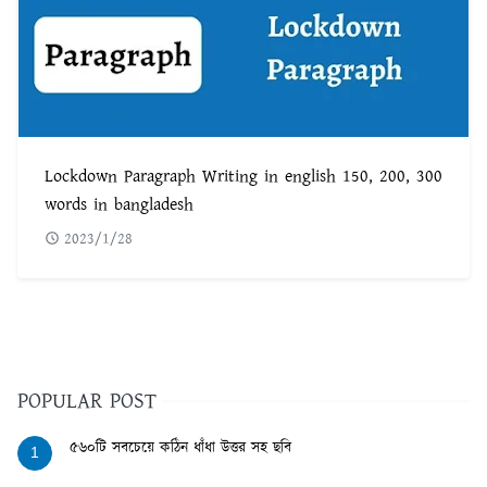
Lockdown Paragraph Writing in english 150, 200, 300
words in bangladesh
2023/1/28
POPULAR POST
৫৬০টি সবচেয়ে কঠিন ধাঁধা উত্তর সহ ছবি
1