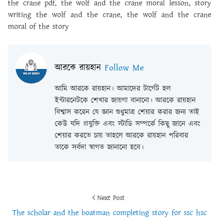
the crane pdf, the wolf and the crane moral lesson, story
writing the wolf and the crane, the wolf and the crane
moral of the story
আরকে রায়হান
Follow Me
আমি আরকে রায়হান। আমাদের টার্গেট হল
ইন্টারনেটকে শেখার জায়গা বানানো। আরকে রায়হান
বিশ্বাস করেন যে জ্ঞান শুধুমাত্র শেয়ার করার জন্য তাই
কেউ যদি প্রযুক্তি এবং স্টাডি সম্পর্কে কিছু জানে এবং
শেয়ার করতে চায় তাহলে আরকে রায়হান পরিবার
তাকে সর্বদা স্বাগত জানানো হবে।
Next Post
The scholar and the boatman completing story for ssc hsc