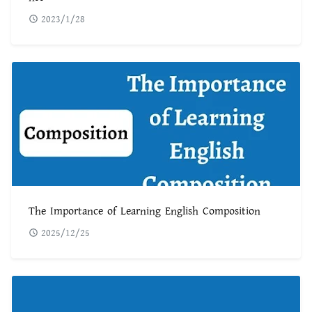
2023/1/28
The Importance of Learning English Composition
2025/12/25