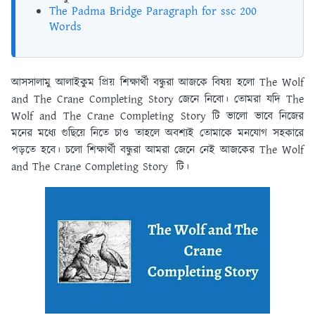
The Padma Bridge Paragraph for ssc 200
Words
আসসালামু আলাইকুম প্রিয় শিক্ষার্থী বন্ধুরা আজকে বিষয় হলো The Wolf
and The Crane Completing Story জেনে নিবো। তোমরা যদি The
Wolf and The Crane Completing Story টি ভালো ভাবে নিজের
মনের মধ্যে গুছিয়ে নিতে চাও তাহলে অবশ্যই তোমাকে মনযোগ সহকারে
পড়তে হবে। চলো শিক্ষার্থী বন্ধুরা আমরা জেনে নেই আজকের The Wolf
and The Crane Completing Story টি।