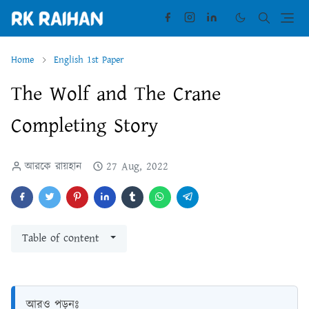
Home
English 1st Paper
The Wolf and The Crane
Completing Story
আরকে রায়হান
27 Aug, 2022
Table of content
আরও পড়ুনঃ