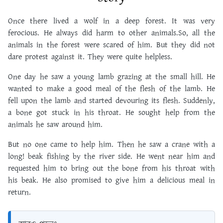
Once there lived a wolf in a deep forest. It was very
ferocious. He always did harm to other animals.So, all the
animals in the forest were scared of him. But they did not
dare protest against it. They were quite helpless.
One day he saw a young lamb grazing at the small hill. He
wanted to make a good meal of the flesh of the lamb. He
fell upon the lamb and started devouring its flesh. Suddenly,
a bone got stuck in his throat. He sought help from the
animals he saw around him.
But no one came to help him. Then he saw a crane with a
long! beak fishing by the river side. He went near him and
requested him to bring out the bone from his throat with
his beak. He also promised to give him a delicious meal in
return.