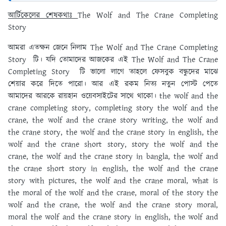
আর্টিকেলের শেষকথাঃ
The Wolf and The Crane Completing
Story
আমরা এতক্ষন জেনে নিলাম The Wolf and The Crane Completing
Story টি। যদি তোমাদের আজকের এই The Wolf and The Crane
Completing Story টি ভালো লাগে তাহলে ফেসবুক বন্ধুদের মাঝে
শেয়ার করে দিতে পারো। আর এই রকম নিত্য নতুন পোস্ট পেতে
আমাদের আরকে রায়হান ওয়েবসাইটের সাথে থাকো। the wolf and the
crane completing story, completing story the wolf and the
crane, the wolf and the crane story writing, the wolf and
the crane story, the wolf and the crane story in english, the
wolf and the crane short story, story the wolf and the
crane, the wolf and the crane story in bangla, the wolf and
the crane short story in english, the wolf and the crane
story with pictures, the wolf and the crane moral, what is
the moral of the wolf and the crane, moral of the story the
wolf and the crane, the wolf and the crane story moral,
moral the wolf and the crane story in english, the wolf and