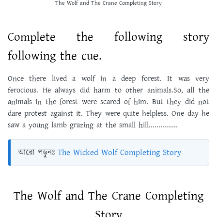
The Wolf and The Crane Completing Story
Complete the following story
following the cue.
Once there lived a wolf in a deep forest. It was very
ferocious. He always did harm to other animals.So, all the
animals in the forest were scared of him. But they did not
dare protest against it. They were quite helpless. One day he
saw a young lamb grazing at the small hill...............
আরো পড়ুনঃ
The Wicked Wolf Completing Story
The Wolf and The Crane Completing
Story