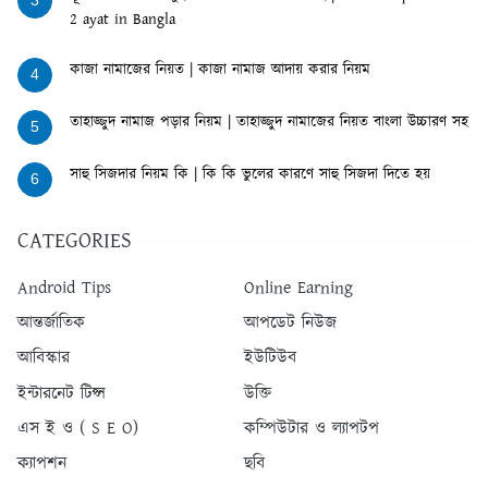
2 ayat in Bangla
কাজা নামাজের নিয়ত | কাজা নামাজ আদায় করার নিয়ম
4
তাহাজ্জুদ নামাজ পড়ার নিয়ম | তাহাজ্জুদ নামাজের নিয়ত বাংলা উচ্চারণ সহ
5
সাহু সিজদার নিয়ম কি | কি কি ভুলের কারণে সাহু সিজদা দিতে হয়
6
CATEGORIES
Android Tips
Online Earning
আন্তর্জাতিক
আপডেট নিউজ
আবিস্কার
ইউটিউব
ইন্টারনেট টিপ্স
উক্তি
এস ই ও ( S E O)
কম্পিউটার ও ল্যাপটপ
ক্যাপশন
ছবি