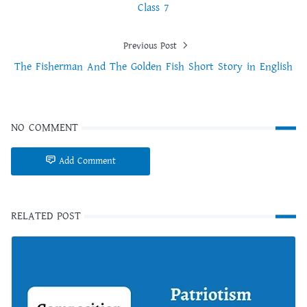
Class 7
Previous Post
The Fisherman And The Golden Fish Short Story in English
NO COMMENT
Add Comment
RELATED POST