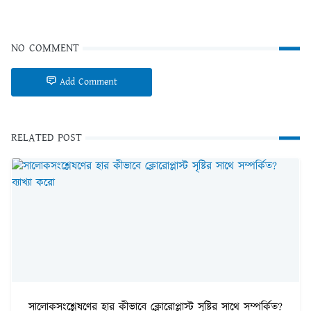
NO COMMENT
Add Comment
RELATED POST
সালোকসংশ্লেষণের হার কীভাবে ক্লোরোপ্লাস্ট সৃষ্টির সাথে সম্পর্কিত?