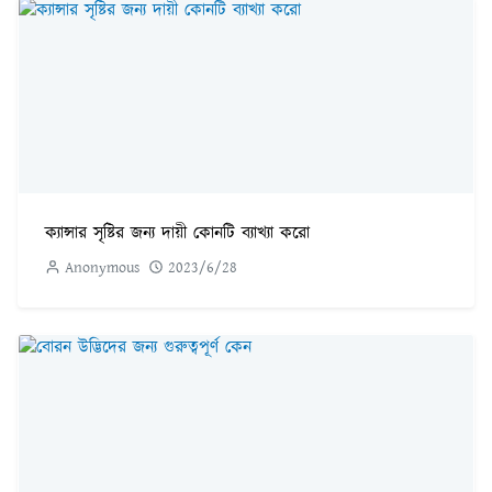
ক্যান্সার সৃষ্টির জন্য দায়ী কোনটি ব্যাখ্যা করো
Anonymous
2023/6/28