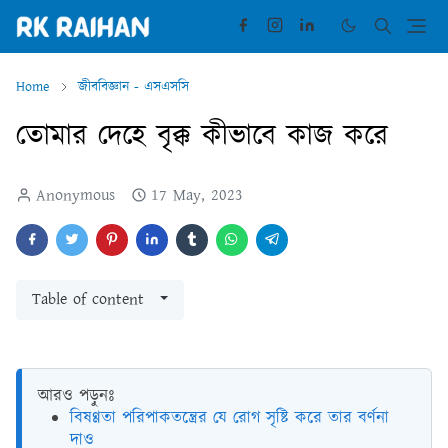
Home
জীববিজ্ঞান - এসএসসি
তোমার দেহে বৃক্ক কীভাবে কাজ করে
Anonymous
17 May, 2023
Table of content
আরও পড়ুনঃ
বিষণ্ণতা পরিপাকতন্ত্রের যে রোগ সৃষ্টি করে তার বর্ণনা
দাও