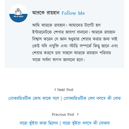
আরকে রায়হান
Follow Me
আমি আরকে রায়হান। আমাদের টার্গেট হল
ইন্টারনেটকে শেখার জায়গা বানানো। আরকে রায়হান
বিশ্বাস করেন যে জ্ঞান শুধুমাত্র শেয়ার করার জন্য তাই
কেউ যদি প্রযুক্তি এবং স্টাডি সম্পর্কে কিছু জানে এবং
শেয়ার করতে চায় তাহলে আরকে রায়হান পরিবার
তাকে সর্বদা স্বাগত জানানো হবে।
Next Post
প্রোক্যারিওটিক কোষ কাকে বলে | প্রোক্যারিওটিক সেল বলতে কী বোঝ
Previous Post
বারো ভূঁইয়া কারা ছিলেন | বারো ভূঁইয়া বলতে কী বোঝায়