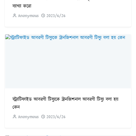
ব্যাখ্যা করো
Anonymous
2023/6/26
স্ট্র্যাটিফাইড আবরণী টিস্যুকে ট্রানজিশনাল আবরণী টিস্যু বলা হয়
কেন
Anonymous
2023/6/26