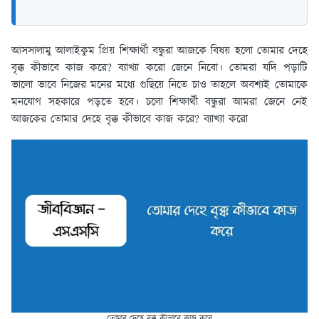
আসসালামু আলাইকুম প্রিয় শিক্ষার্থী বন্ধুরা আজকে বিষয় হলো তোমার দেহে
বৃক্ক কীভাবে কাজ করে? ব্যাখ্যা করো জেনে নিবো। তোমরা যদি পড়াটি
ভালো ভাবে নিজের মনের মধ্যে গুছিয়ে নিতে চাও তাহলে অবশ্যই তোমাকে
মনযোগ সহকারে পড়তে হবে। চলো শিক্ষার্থী বন্ধুরা আমরা জেনে নেই
আজকের তোমার দেহে বৃক্ক কীভাবে কাজ করে? ব্যাখ্যা করো
তোমার দেহে বৃক্ক কীভাবে কাজ করে