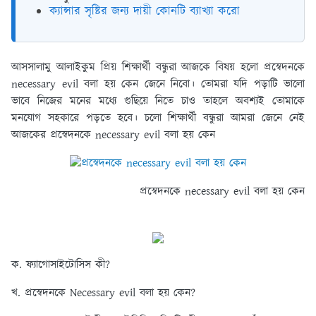
ক্যান্সার সৃষ্টির জন্য দায়ী কোনটি ব্যাখ্যা করো
আসসালামু আলাইকুম প্রিয় শিক্ষার্থী বন্ধুরা আজকে বিষয় হলো প্রস্বেদনকে
necessary evil বলা হয় কেন জেনে নিবো। তোমরা যদি পড়াটি ভালো
ভাবে নিজের মনের মধ্যে গুছিয়ে নিতে চাও তাহলে অবশ্যই তোমাকে
মনযোগ সহকারে পড়তে হবে। চলো শিক্ষার্থী বন্ধুরা আমরা জেনে নেই
আজকের প্রস্বেদনকে necessary evil বলা হয় কেন
প্রস্বেদনকে necessary evil বলা হয় কেন
ক. ফ্যাগোসাইটোসিস কী?
খ. প্রস্বেদনকে Necessary evil বলা হয় কেন?