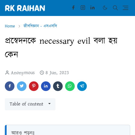
Home
জীববিজ্ঞান - এসএসসি
প্রস্বেদনকে necessary evil বলা হয়
কেন
Anonymous
8 Jun, 2023
Table of content
আরও পড়ুনঃ