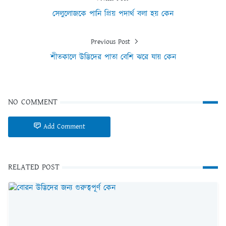
সেলুলোজকে পানি প্রিয় পদার্থ বলা হয় কেন
Previous Post
শীতকালে উদ্ভিদের পাতা বেশি ঝরে যায় কেন
NO COMMENT
Add Comment
RELATED POST