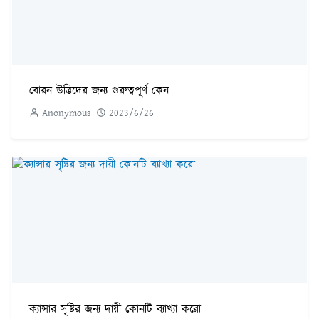
বোরন উদ্ভিদের জন্য গুরুত্বপূর্ণ কেন
Anonymous
2023/6/26
ক্যান্সার সৃষ্টির জন্য দায়ী কোনটি ব্যাখ্যা করো