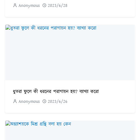
Anonymous
2023/6/28
ধুতরা ফুলে কী ধরনের পরাগায়ন হয়? ব্যাখ্যা করো
Anonymous
2023/6/26