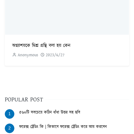
অগ্ন্যাশয়কে মিশ্র গ্রন্থি বলা হয় কেন
Anonymous
2023/6/27
POPULAR POST
৫৬০টি সবচেয়ে কঠিন ধাঁধা উত্তর সহ ছবি
1
ফরেক্স ট্রেডিং কি | কিভাবে ফরেক্স ট্রেডিং করে আয় করবেন
2