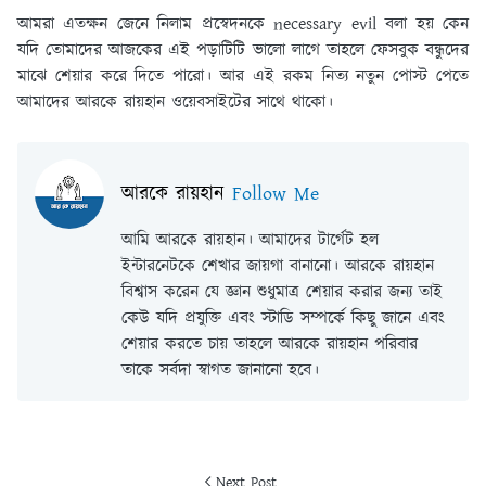
আমরা এতক্ষন জেনে নিলাম প্রস্বেদনকে necessary evil বলা হয় কেন
যদি তোমাদের আজকের এই পড়াটিটি ভালো লাগে তাহলে ফেসবুক বন্ধুদের
মাঝে শেয়ার করে দিতে পারো। আর এই রকম নিত্য নতুন পোস্ট পেতে
আমাদের আরকে রায়হান ওয়েবসাইটের সাথে থাকো।
আরকে রায়হান
Follow Me
আমি আরকে রায়হান। আমাদের টার্গেট হল
ইন্টারনেটকে শেখার জায়গা বানানো। আরকে রায়হান
বিশ্বাস করেন যে জ্ঞান শুধুমাত্র শেয়ার করার জন্য তাই
কেউ যদি প্রযুক্তি এবং স্টাডি সম্পর্কে কিছু জানে এবং
শেয়ার করতে চায় তাহলে আরকে রায়হান পরিবার
তাকে সর্বদা স্বাগত জানানো হবে।
Next Post