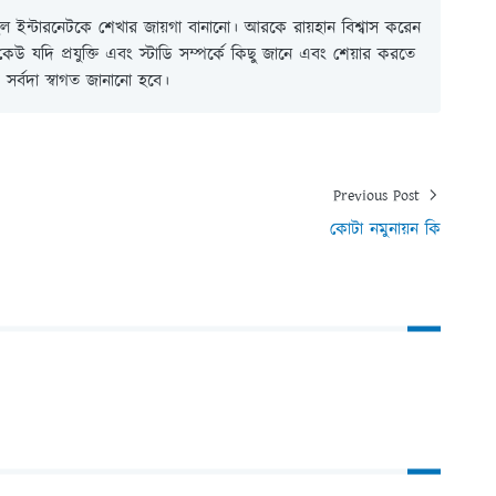
 ইন্টারনেটকে শেখার জায়গা বানানো। আরকে রায়হান বিশ্বাস করেন
ই কেউ যদি প্রযুক্তি এবং স্টাডি সম্পর্কে কিছু জানে এবং শেয়ার করতে
সর্বদা স্বাগত জানানো হবে।
Previous Post
কোটা নমুনায়ন কি