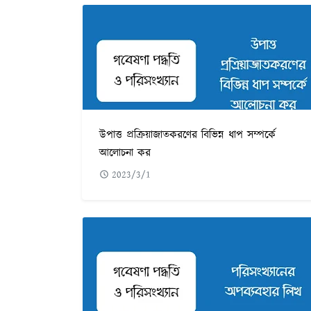
উপাত্ত প্রক্রিয়াজাতকরণের বিভিন্ন ধাপ সম্পর্কে
আলোচনা কর
2023/3/1