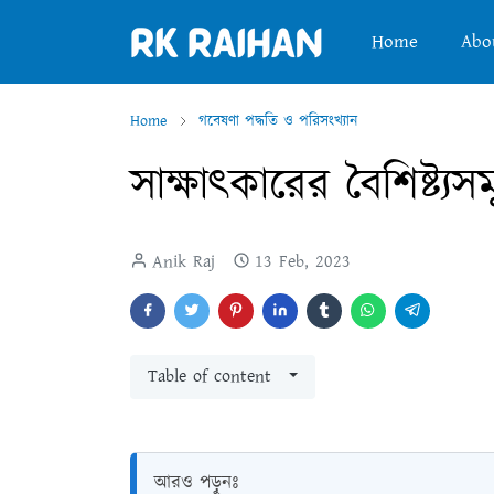
Home
Abo
Home
গবেষণা পদ্ধতি ও পরিসংখ্যান
সাক্ষাৎকারের বৈশিষ্ট্য
Anik Raj
13 Feb, 2023
Table of content
আরও পড়ুনঃ