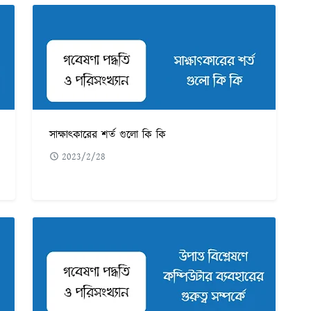
সাক্ষাৎকারের শর্ত গুলো কি কি
2023/2/28