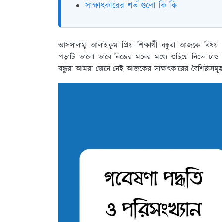
সাক্ষাৎকারের শর্ত গুলো কি কি
আসসালামু আলাইকুম প্রিয় শিক্ষার্থী বন্ধুরা আজকে বিষয়
পড়াটি ভালো ভাবে নিজের মনের মধ্যে গুছিয়ে নিতে চাও
বন্ধুরা আমরা জেনে নেই আজকের সাক্ষাৎকারের বৈশিষ্ট্যসমূ