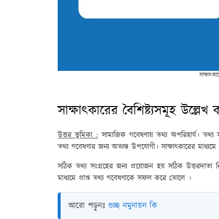
সাক্ষাৎকা
সাক্ষাৎকারের বৈশিষ্ট্যসমূহ উল্লেখ
উত্তর ভূমিকা :
সামাজিক গবেষণায় তথ্য অপরিহার্য। তথ্য স
তথ্য গবেষণার জন্য অত্যন্ত উপযোগী। সাক্ষাৎকারের মাধ্যমে প
সঠিক তথ্য সংগ্রহের জন্য প্রয়োজন হয় সঠিক উত্তরদাতা ন
মাধ্যমে প্রাপ্ত তথ্য গবেষণাকে সফল করে তোলে ।
আরো পড়ুনঃ
গুচ্ছ নমুনায়ন কি