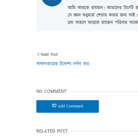
আমি আরকে রায়হান। আমাদের টার্গেট হল
যে জ্ঞান শুধুমাত্র শেয়ার করার জন্য তা
চায় তাহলে আরকে রায়হান পরিবার তাকে 
Next Post
সাক্ষাৎকারের উদ্দেশ্য বর্ণনা কর
NO COMMENT
Add Comment
RELATED POST