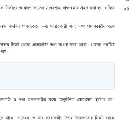
স্ট
নির্ভরযোগ্য ধারণা লাভের উদ্দেশ্যেই সাক্ষাৎকার গ্রহণ করা হয় । নিম্নে
হা
্যক্ষ পদ্ধতি। সাক্ষাৎকারে তথ্য সংগ্রহকারী এবং তথ্য প্রদানকারীর মধ্যে
দাতার নিকট থেকে প্রয়োজনীয় তথ্য সংগ্রহ করে থাকে। প্রত্যক্ষ পদ্ধতির
 পায়।
রহণকারী ও তথ্য প্রদানকারীর মধ্যে আনুষ্ঠানিক যোগাযোগ স্থাপিত হয়।
বোধ করে থাকে। গবেষক ও তার প্রয়োজনীয় উত্তর উত্তরদাতার নিকট থেকে