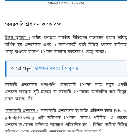
বেসরকারি প্রশাসন কাকে বলে
বেসরকারি প্রশাসন কাকে বলে
উত্তর ভূমিকা :
রাষ্ট্রীয় ব্যবস্থার যাবতীয় নীতিমালা বাস্তবায়ন করার দায়িত্ব
অর্পিত হয় প্রশাসনের ওপর । কল্যাণকামী রাষ্ট্রে বিভিন্ন ধরনের জটিলতা
বেড়ে যাওয়ার কারণে প্রশাসন ব্যবস্থার কার্যক্রমও বেড়ে যাচ্ছে।
আরো পড়ুনঃ
প্রশাসন বলতে কি বুঝায়
সরকারি প্রশাসনের পাশাপাশি বেসরকারি প্রশাসন নামে নতুন একটি
প্রশাসন ব্যবস্থার সৃষ্টি হয়েছে যা সরকারি প্রশাসনের কার্যাবলির ভার কিছুটা
লাঘব করছে। জাি
বেসরকারি প্রশাসন :
বেসরকারি প্রশাসনের ইংরেজি প্রতিশব্দ হলো Private
Administration. এটা ব্যক্তিগত প্রশাসন। নামেও পরিচিত। এ ধরনের
প্রশাসন সাধারণত ব্যক্তিগত উদ্যোগে পরিচালিত হয় । বিভিন্ন তাত্ত্বিক বিভিন্ন