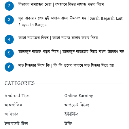
বিতরের নামাজের দোয়া | রমজানে বিতর নামাজ পড়ার নিয়ম
2
সূরা বাকারার শেষ দুই আয়াত বাংলা উচ্চারণ সহ | Surah Baqarah Last
3
2 ayat in Bangla
কাজা নামাজের নিয়ত | কাজা নামাজ আদায় করার নিয়ম
4
তাহাজ্জুদ নামাজ পড়ার নিয়ম | তাহাজ্জুদ নামাজের নিয়ত বাংলা উচ্চারণ সহ
5
সাহু সিজদার নিয়ম কি | কি কি ভুলের কারণে সাহু সিজদা দিতে হয়
6
CATEGORIES
Android Tips
Online Earning
আন্তর্জাতিক
আপডেট নিউজ
আবিস্কার
ইউটিউব
ইন্টারনেট টিপ্স
উক্তি