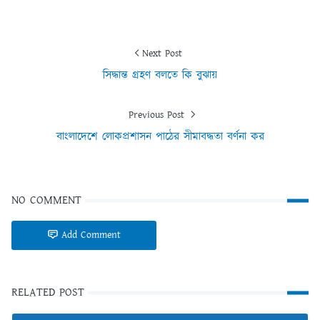
Next Post
সিদ্ধান্ত গ্রহণ বলতে কি বুঝায়
Previous Post
বাংলাদেশে লোকপ্রশাসন পাঠের সীমাবদ্ধতা বর্ণনা কর
NO COMMENT
Add Comment
RELATED POST