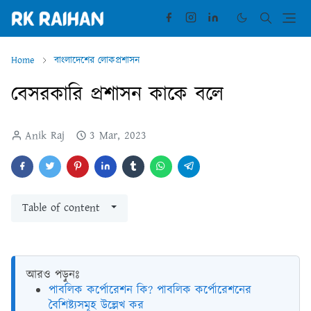
Home
বাংলাদেশের লোকপ্রশাসন
বেসরকারি প্রশাসন কাকে বলে
Anik Raj
3 Mar, 2023
Table of content
আরও পড়ুনঃ
পাবলিক কর্পোরেশন কি? পাবলিক কর্পোরেশনের
বৈশিষ্ট্যসমূহ উল্লেখ কর