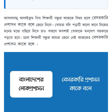
বেসরকারি
আসসালামু আলাইকুম প্রিয় শিক্ষার্থী বন্ধুরা আজকে বিষয় হলো
প্রশাসন কাকে বলে
জেনে নিবো। তোমরা যদি পড়াটি ভালো ভাবে নিজের
মনের মধ্যে গুছিয়ে নিতে চাও তাহলে অবশ্যই তোমাকে মনযোগ সহকারে
বেসরকারি
পড়তে হবে। চলো শিক্ষার্থী বন্ধুরা আমরা জেনে নেই আজকের
প্রশাসন কাকে বলে
।