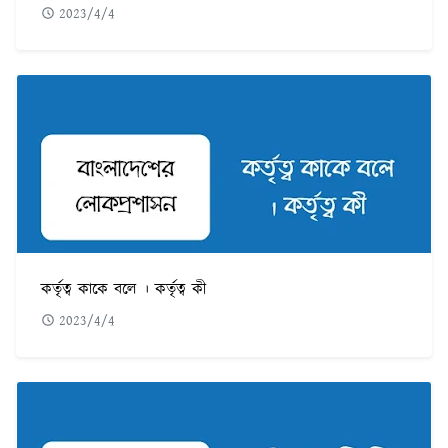
2023/4/4
কর্তৃত্ব কাকে বলে । কর্তৃত্ব কী
2023/4/4