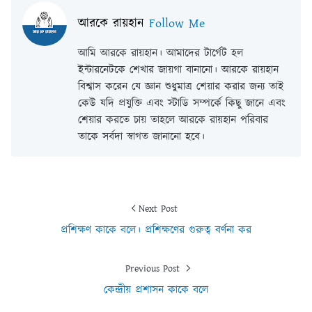
আরকে রায়হান
Follow Me
আমি আরকে রায়হান। আমাদের টার্গেট হল
ইন্টারনেটকে শেখার জায়গা বানানো। আরকে রায়হান
বিশ্বাস করেন যে জ্ঞান শুধুমাত্র শেয়ার করার জন্য তাই
কেউ যদি প্রযুক্তি এবং স্টাডি সম্পর্কে কিছু জানে এবং
শেয়ার করতে চায় তাহলে আরকে রায়হান পরিবার
তাকে সর্বদা স্বাগত জানানো হবে।
Next Post
প্রশিক্ষণ কাকে বলে। প্রশিক্ষণের গুরুত্ব বর্ণনা কর
Previous Post
কেন্দ্রীয় প্রশাসন কাকে বলে