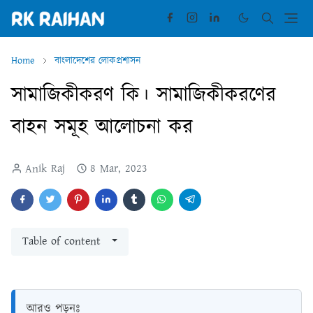
Home
বাংলাদেশের লোকপ্রশাসন
সামাজিকীকরণ কি। সামাজিকীকরণের
বাহন সমূহ আলোচনা কর
Anik Raj
8 Mar, 2023
Table of content
আরও পড়ুনঃ