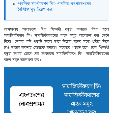
পাবলিক কর্পোরেশন কি? পাবলিক কর্পোরেশনের
বৈশিষ্ট্যসমূহ উল্লেখ কর
আসসালামু আলাইকুম প্রিয় শিক্ষার্থী বন্ধুরা আজকে বিষয় হলো
সামাজিকীকরণ কি। সামাজিকীকরণের বাহন সমূহ আলোচনা কর জেনে
নিবো। তোমরা যদি পড়াটি ভালো ভাবে নিজের মনের মধ্যে গুছিয়ে নিতে
চাও তাহলে অবশ্যই তোমাকে মনযোগ সহকারে পড়তে হবে। চলো শিক্ষার্থী
বন্ধুরা আমরা জেনে নেই আজকের সামাজিকীকরণ কি। সামাজিকীকরণের
বাহন সমূহ আলোচনা কর।