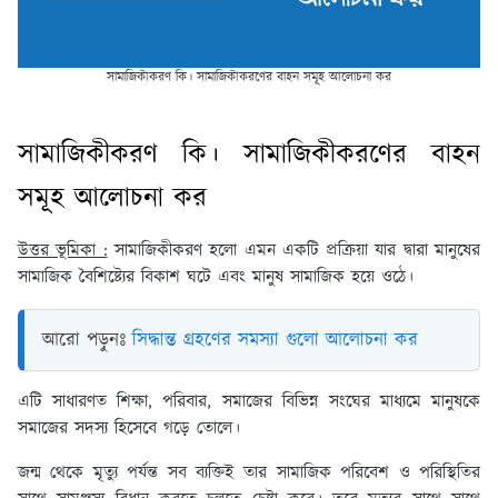
সামাজিকীকরণ কি। সামাজিকীকরণের বাহন সমূহ আলোচনা কর
সামাজিকীকরণ কি। সামাজিকীকরণের বাহন
সমূহ আলোচনা কর
উত্তর ভূমিকা :
সামাজিকীকরণ হলো এমন একটি প্রক্রিয়া যার দ্বারা মানুষের
সামাজিক বৈশিষ্ট্যের বিকাশ ঘটে এবং মানুষ সামাজিক হয়ে ওঠে।
আরো পড়ুনঃ
সিদ্ধান্ত গ্রহণের সমস্যা গুলো আলোচনা কর
এটি সাধারণত শিক্ষা, পরিবার, সমাজের বিভিন্ন সংঘের মাধ্যমে মানুষকে
সমাজের সদস্য হিসেবে গড়ে তোলে।
জন্ম থেকে মৃত্যু পর্যন্ত সব ব্যক্তিই তার সামাজিক পরিবেশ ও পরিস্থিতির